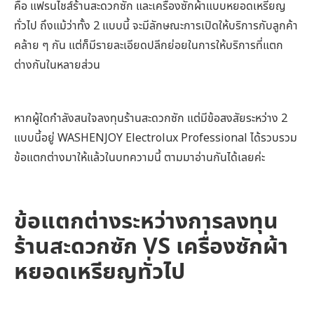
คือ แฟรนไชส์ร้านสะดวกซัก และเครื่องซักผ้าแบบหยอดเหรียญ
ทั่วไป ถึงแม้ว่าทั้ง 2 แบบนี้ จะมีลักษณะการเปิดให้บริการกับลูกค้า
คล้าย ๆ กัน แต่ก็มีรายละเอียดปลีกย่อยในการให้บริการที่แตก
ต่างกันในหลายส่วน
หากผู้ใดกำลังสนใจลงทุนร้านสะดวกซัก แต่มีข้อสงสัยระหว่าง 2
แบบนี้อยู่ WASHENJOY Electrolux Professional ได้รวบรวม
ข้อแตกต่างมาให้แล้วในบทความนี้ ตามมาอ่านกันได้เลยค่ะ
ข้อแตกต่างระหว่างการลงทุน
ร้านสะดวกซัก VS เครื่องซักผ้า
หยอดเหรียญทั่วไป