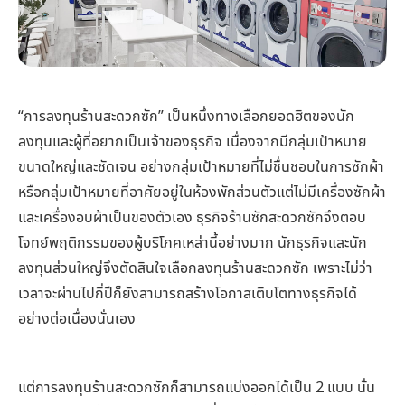
“การลงทุนร้านสะดวกซัก” เป็นหนึ่งทางเลือกยอดฮิตของนัก
ลงทุนและผู้ที่อยากเป็นเจ้าของธุรกิจ เนื่องจากมีกลุ่มเป้าหมาย
ขนาดใหญ่และชัดเจน อย่างกลุ่มเป้าหมายที่ไม่ชื่นชอบในการซักผ้า
หรือกลุ่มเป้าหมายที่อาศัยอยู่ในห้องพักส่วนตัวแต่ไม่มีเครื่องซักผ้า
และเครื่องอบผ้าเป็นของตัวเอง ธุรกิจร้านซักสะดวกซักจึงตอบ
โจทย์พฤติกรรมของผู้บริโภคเหล่านี้อย่างมาก นักธุรกิจและนัก
ลงทุนส่วนใหญ่จึงตัดสินใจเลือกลงทุนร้านสะดวกซัก เพราะไม่ว่า
เวลาจะผ่านไปกี่ปีก็ยังสามารถสร้างโอกาสเติบโตทางธุรกิจได้
อย่างต่อเนื่องนั่นเอง
แต่การลงทุนร้านสะดวกซักก็สามารถแบ่งออกได้เป็น 2 แบบ นั่น