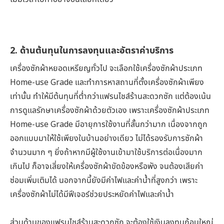
2. ด้านต้นทุนในการลงทุนและอัตราค่าบริการ
เครื่องซักผ้าหยอดเหรียญทั่วไป จะเลือกใช้เครื่องซักผ้าประเภท
Home-use Grade และทำการหาสถานที่ตั้งเครื่องซักผ้าเพียง
เท่านั้น ทำให้มีต้นทุนที่ต่ำกว่าแฟรนไชส์ร้านสะดวกซัก แต่ต้องเน้น
การดูแลรักษาเครื่องซักผ้าด้วยตัวเอง เพราะเครื่องซักผ้าประเภท
Home-use Grade มีอายุการใช้งานที่สั้นกว่ามาก เนื่องจากถูก
ออกแบบมาให้ใช้เพียงในบ้านอย่างเดียว ไม่ได้รองรับการซักผ้า
จำนวนมาก ๆ ยิ่งถ้าหากมีผู้ใช้งานเข้ามาใช้บริการต่อเนื่องมาก
เกินไป ก็อาจเสี่ยงให้เครื่องซักผ้าขัดข้องหรือพัง จนต้องเสียค่า
ซ่อมเพิ่มเติมได้ นอกจากนี้ยังมีค่าไฟและค่าน้ำที่สูงกว่า เพราะ
เครื่องซักผ้าไม่ได้มีฟีเจอร์ช่วยประหยัดค่าไฟและค่าน้ำ
ส่วนด้านของแฟรนไชส์ร้านสะดวกซัก จะต้องใช้เงินลงทุนก้อนใหญ่