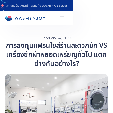
ลงทุนกับร้านสะดวกซัก ลงทุนกับ WASHENJOY
เริ่มเลย!
February 24, 2023
การลงทุนแฟรนไชส์ร้านสะดวกซัก VS
เครื่องซักผ้าหยอดเหรียญทั่วไป แตก
ต่างกันอย่างไร?