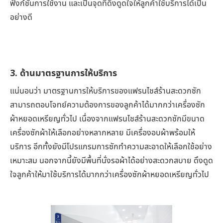
ฟังก์ชันการใช้งาน และเป็นจุดที่ดึงดูดใจให้ลูกค้าใช้บริการได้เป็น
อย่างดี
3. ด้านมาตรฐานการให้บริการ
แน่นอนว่า มาตรฐานการให้บริการของแฟรนไชส์ร้านสะดวกซัก
สามารถตอบโจทย์ความต้องการของลูกค้าได้มากกว่าเครื่องซัก
ผ้าหยอดเหรียญทั่วไป เนื่องจากแฟรนไชส์ร้านสะดวกซักมีขนาด
เครื่องซักผ้าให้เลือกอย่างหลากหลาย มีเครื่องอบผ้าพร้อมให้
บริการ อีกทั้งยังมีโปรแกรมการซักทำความสะอาดให้เลือกใช้อย่าง
เหมาะสม นอกจากนี้ยังมีพื้นที่นั่งรอผ้าได้อย่างสะดวกสบาย ดึงดูด
ใจลูกค้าให้มาใช้บริการได้มากกว่าเครื่องซักผ้าหยอดเหรียญทั่วไป