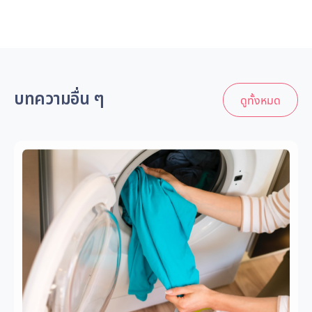
บทความอื่น ๆ
ดูทั้งหมด