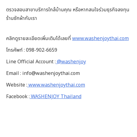
ตรวจสอบสาขาบริการใกล้บ้านคุณ หรือหากสนใจร่วมธุรกิจลงทุน
ร้านซักผ้ากับเรา
คลิกดูรายละเอียดเพิ่มเติมได้เลยที่
www.washenjoythai.com
โทรศัพท์ : 098-902-6659
Line Official Account :
@washenjoy
Email : info@washenjoythai.com
Website :
www.washenjoythai.com
Facebook :
WASHENJOY Thailand