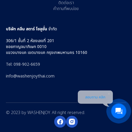
ติดต่อเรา
คำถามที่พบบ่อย
บริษัท คลีน สตาร์ โซลูชั่น
จำกัด
306/1 ชั้นที่ 2 ห้องเลขที่ 201
ซอยกาญจนาภิเษก 0010
แขวงบางแค เขตบางแค กรุงเทพมหานคร 10160
Tel: 098-902-6659
info@washenjoythai.com‍
สอบถาม คลิก
© 2023 by WASHENJOY. All right reserved.