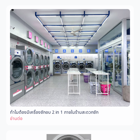
ทำไมต้องมีเครื่องซักอบ 2 in 1 ภายในร้านสะดวกซัก
อ่านต่อ