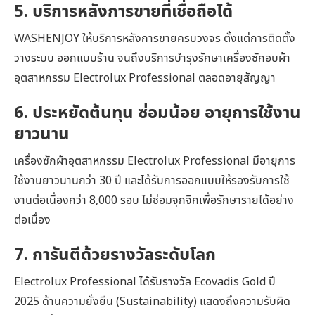
5. บริการหลังการขายที่เชื่อถือได้
WASHENJOY ให้บริการหลังการขายครบวงจร ตั้งแต่การติดตั้ง
วางระบบ ออกแบบร้าน จนถึงบริการบำรุงรักษาเครื่องซักอบผ้า
อุตสาหกรรม Electrolux Professional ตลอดอายุสัญญา
6. ประหยัดต้นทุน ซ่อมน้อย อายุการใช้งาน
ยาวนาน
เครื่องซักผ้าอุตสาหกรรม Electrolux Professional มีอายุการ
ใช้งานยาวนานกว่า 30 ปี และได้รับการออกแบบให้รองรับการใช้
งานต่อเนื่องกว่า 8,000 รอบ ไม่ซ่อมจุกจิกเพื่อรักษารายได้อย่าง
ต่อเนื่อง
7. การันตีด้วยรางวัลระดับโลก
Electrolux Professional ได้รับรางวัล Ecovadis Gold ปี
2025 ด้านความยั่งยืน (Sustainability) แสดงถึงความรับผิด