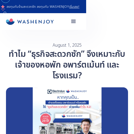
ลงทุนกับร้านสะดวกซัก ลงทุนกับ WASHENJOY
เริ่มเลย!
August 1, 2025
ทำไม “ธุรกิจสะดวกซัก” จึงเหมาะกับ
เจ้าของหอพัก อพาร์ตเม้นท์ และ
โรงแรม?