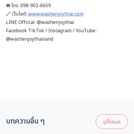
☎️ โทร: 098-902-6659
🔗 เว็บไซต์:
www.washenjoythai.com
LINE Official: @washenjoythai
Facebook TikTok / Instagram / YouTube :
@washenjoythailand
บทความอื่น ๆ
ดูทั้งหมด