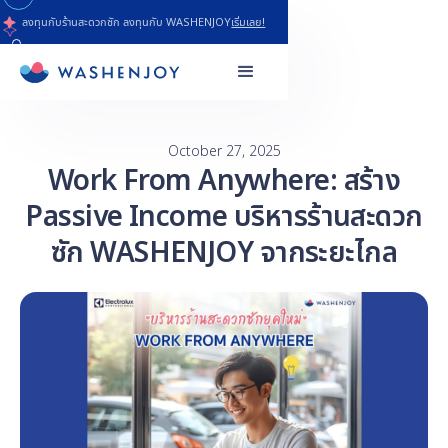
ลงทุนกับร้านสะดวกซัก ลงทุนกับ WASHENJOY
เริ่มเลย!
October 27, 2025
Work From Anywhere: สร้าง
Passive Income บริหารร้านสะดวก
ซัก WASHENJOY จากระยะไกล