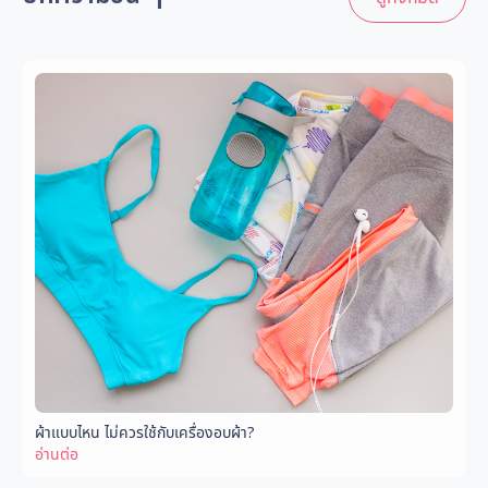
ผ้าแบบไหน ไม่ควรใช้กับเครื่องอบผ้า?
อ่านต่อ