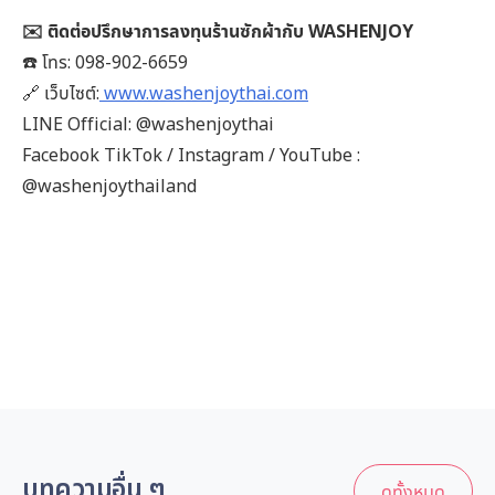
✉️ ติดต่อปรึกษาการลงทุนร้านซักผ้ากับ WASHENJOY
☎️ โทร: 098-902-6659
🔗 เว็บไซต์:
www.washenjoythai.com
LINE Official: @washenjoythai
Facebook TikTok / Instagram / YouTube :
@washenjoythailand
บทความอื่น ๆ
ดูทั้งหมด