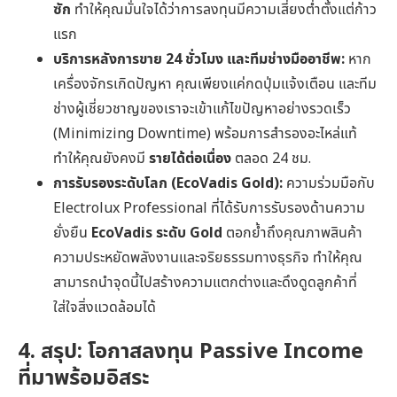
ซัก
ทำให้คุณมั่นใจได้ว่าการลงทุนมีความเสี่ยงต่ำตั้งแต่ก้าว
แรก
บริการหลังการขาย 24 ชั่วโมง และทีมช่างมืออาชีพ:
หาก
เครื่องจักรเกิดปัญหา คุณเพียงแค่กดปุ่มแจ้งเตือน และทีม
ช่างผู้เชี่ยวชาญของเราจะเข้าแก้ไขปัญหาอย่างรวดเร็ว
(Minimizing Downtime) พร้อมการสำรองอะไหล่แท้
ทำให้คุณยังคงมี
รายได้ต่อเนื่อง
ตลอด 24 ชม.
การรับรองระดับโลก (EcoVadis Gold):
ความร่วมมือกับ
Electrolux Professional ที่ได้รับการรับรองด้านความ
ยั่งยืน
EcoVadis ระดับ Gold
ตอกย้ำถึงคุณภาพสินค้า
ความประหยัดพลังงานและจริยธรรมทางธุรกิจ ทำให้คุณ
สามารถนำจุดนี้ไปสร้างความแตกต่างและดึงดูดลูกค้าที่
ใส่ใจสิ่งแวดล้อมได้
4. สรุป: โอกาสลงทุน Passive Income
ที่มาพร้อมอิสระ