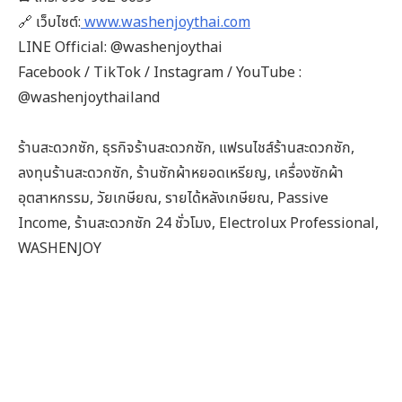
🔗 เว็บไซต์:
www.washenjoythai.com
LINE Official: @washenjoythai
Facebook / TikTok / Instagram / YouTube :
@washenjoythailand
ร้านสะดวกซัก, ธุรกิจร้านสะดวกซัก, แฟรนไชส์ร้านสะดวกซัก,
ลงทุนร้านสะดวกซัก, ร้านซักผ้าหยอดเหรียญ, เครื่องซักผ้า
อุตสาหกรรม, วัยเกษียณ, รายได้หลังเกษียณ, Passive
Income, ร้านสะดวกซัก 24 ชั่วโมง, Electrolux Professional,
WASHENJOY