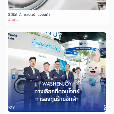
5 วิธีกำจัดคราบไวน์แดงบนผ้า
อ่านต่อ