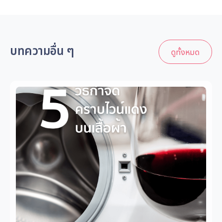
บทความอื่น ๆ
ดูทั้งหมด