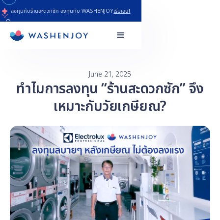
ลงทุนกับร้านสะดวกซัก ลงทุนกับ WASHENJOY
เริ่มเลย!
June 21, 2025
ทำไมการลงทุน “ร้านสะดวกซัก” จึง
เหมาะกับวัยเกษียณ?