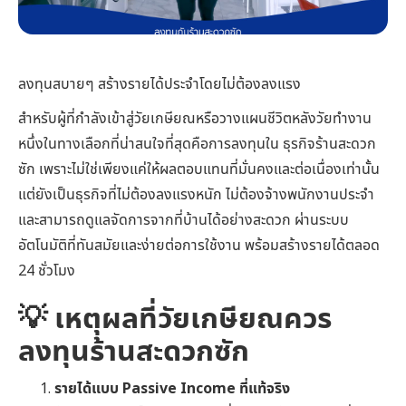
ลงทุนสบายๆ สร้างรายได้ประจำโดยไม่ต้องลงแรง
สำหรับผู้ที่กำลังเข้าสู่วัยเกษียณหรือวางแผนชีวิตหลังวัยทำงาน
หนึ่งในทางเลือกที่น่าสนใจที่สุดคือการลงทุนใน ธุรกิจร้านสะดวก
ซัก เพราะไม่ใช่เพียงแค่ให้ผลตอบแทนที่มั่นคงและต่อเนื่องเท่านั้น
แต่ยังเป็นธุรกิจที่ไม่ต้องลงแรงหนัก ไม่ต้องจ้างพนักงานประจำ
และสามารถดูแลจัดการจากที่บ้านได้อย่างสะดวก ผ่านระบบ
อัตโนมัติที่ทันสมัยและง่ายต่อการใช้งาน พร้อมสร้างรายได้ตลอด
24 ชั่วโมง
💡 เหตุผลที่วัยเกษียณควร
ลงทุนร้านสะดวกซัก
รายได้แบบ Passive Income ที่แท้จริง