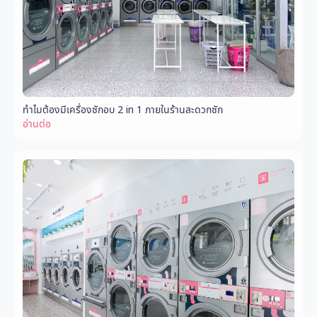
ทำไมต้องมีเครื่องซักอบ 2 in 1 ภายในร้านสะดวกซัก
อ่านต่อ