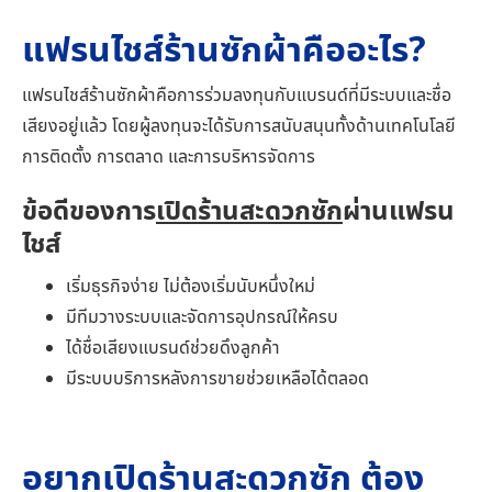
แฟรนไชส์ร้านซักผ้าคืออะไร?
แฟรนไชส์ร้านซักผ้าคือการร่วมลงทุนกับแบรนด์ที่มีระบบและชื่อ
เสียงอยู่แล้ว โดยผู้ลงทุนจะได้รับการสนับสนุนทั้งด้านเทคโนโลยี
การติดตั้ง การตลาด และการบริหารจัดการ
ข้อดีของการ
เปิดร้านสะดวกซัก
ผ่านแฟรน
ไชส์
เริ่มธุรกิจง่าย ไม่ต้องเริ่มนับหนึ่งใหม่
มีทีมวางระบบและจัดการอุปกรณ์ให้ครบ
ได้ชื่อเสียงแบรนด์ช่วยดึงลูกค้า
มีระบบบริการหลังการขายช่วยเหลือได้ตลอด
อยากเปิดร้านสะดวกซัก ต้อง