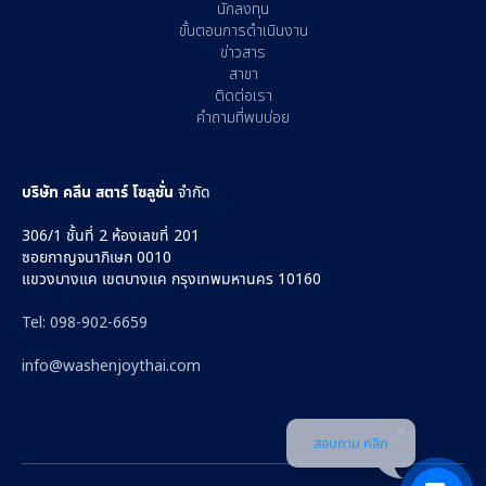
นักลงทุน
ขั้นตอนการดำเนินงาน
ข่าวสาร
สาขา
ติดต่อเรา
คำถามที่พบบ่อย
บริษัท คลีน สตาร์ โซลูชั่น
จำกัด
306/1 ชั้นที่ 2 ห้องเลขที่ 201
ซอยกาญจนาภิเษก 0010
แขวงบางแค เขตบางแค กรุงเทพมหานคร 10160
Tel: 098-902-6659
info@washenjoythai.com‍
สอบถาม คลิก