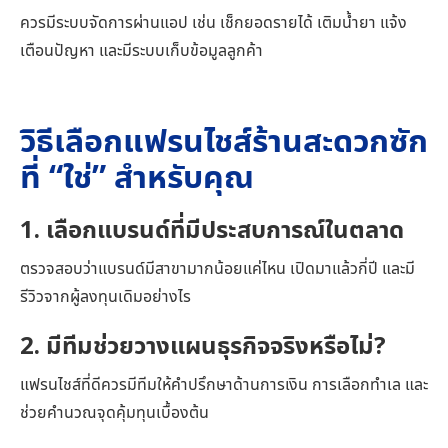
ควรมีระบบจัดการผ่านแอป เช่น เช็กยอดรายได้ เติมน้ำยา แจ้ง
เตือนปัญหา และมีระบบเก็บข้อมูลลูกค้า
วิธีเลือกแฟรนไชส์ร้านสะดวกซัก
ที่ “ใช่” สำหรับคุณ
1. เลือกแบรนด์ที่มีประสบการณ์ในตลาด
ตรวจสอบว่าแบรนด์มีสาขามากน้อยแค่ไหน เปิดมาแล้วกี่ปี และมี
รีวิวจากผู้ลงทุนเดิมอย่างไร
2. มีทีมช่วยวางแผนธุรกิจจริงหรือไม่?
แฟรนไชส์ที่ดีควรมีทีมให้คำปรึกษาด้านการเงิน การเลือกทำเล และ
ช่วยคำนวณจุดคุ้มทุนเบื้องต้น