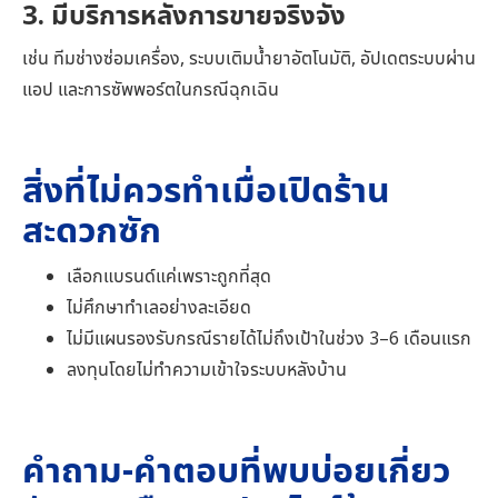
3. มีบริการหลังการขายจริงจัง
เช่น ทีมช่างซ่อมเครื่อง, ระบบเติมน้ำยาอัตโนมัติ, อัปเดตระบบผ่าน
แอป และการซัพพอร์ตในกรณีฉุกเฉิน
สิ่งที่ไม่ควรทำเมื่อเปิดร้าน
สะดวกซัก
เลือกแบรนด์แค่เพราะถูกที่สุด
ไม่ศึกษาทำเลอย่างละเอียด
ไม่มีแผนรองรับกรณีรายได้ไม่ถึงเป้าในช่วง 3–6 เดือนแรก
ลงทุนโดยไม่ทำความเข้าใจระบบหลังบ้าน
คำถาม-คำตอบที่พบบ่อยเกี่ยว