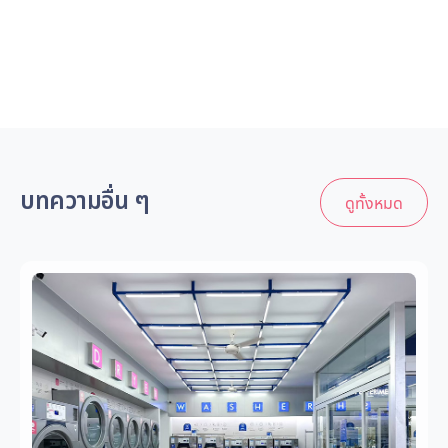
บทความอื่น ๆ
ดูทั้งหมด