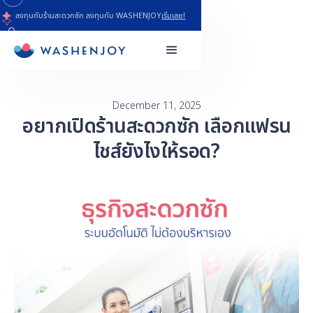
ลงทุนกับร้านสะดวกซัก ลงทุนกับ WASHENJOY
เริ่มเลย!
December 11, 2025
อยากเปิดร้านสะดวกซัก เลือกแฟรน
ไชส์ยังไงให้รอด?