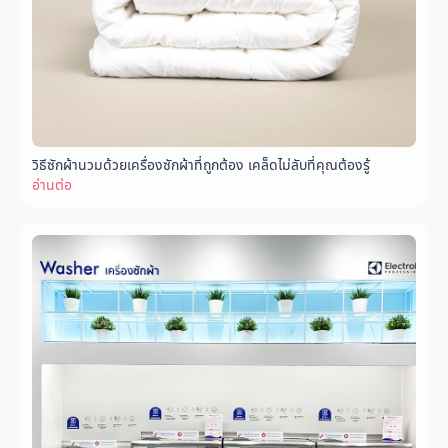
วิธีซักผ้านวมด้วยเครื่องซักผ้าที่ถูกต้อง เคล็ดไม่ลับที่คุณต้องรู้
อ่านต่อ