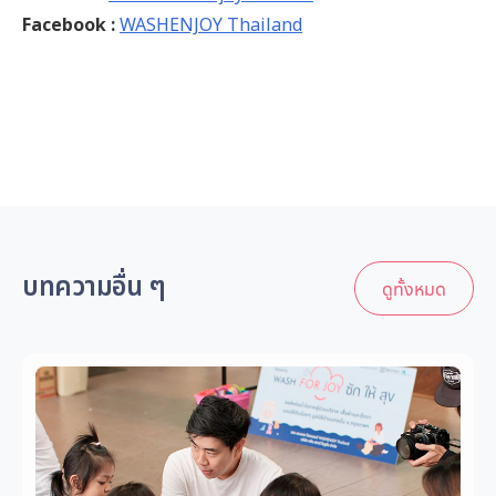
Facebook :
WASHENJOY Thailand
บทความอื่น ๆ
ดูทั้งหมด