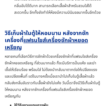
กลิ่นอับได้ดีมาก สามารถเลือกเสื้อผ้าสำหรับสวมใส่ได้
สะดวกขึ้น อีกทั้งยังทำให้ห้องมีความมินิมอลมากขึ้นอีกด้วย
วิธีเก็บผ้าในตู้ให้หอมนาน หลังจากซัก
เครื่องที่
แฟรนไชส์เครื่องซักผ้าหยอด
เหรียญ
หลายคนที่เลือกวิธีการซักผ้าด้วยเครื่องซักผ้าที่แฟรนไชส์เครื่อง
ซักผ้าหยอดเหรียญ ที่ส่วนมากแล้ว ก็จะมีบริการปั่นแห้ง และฆ่า
เชื้อให้เรียบร้อย พร้อมใส่ ไม่ต้องนำกลับมาตากต่อให้เปลืองแรง
และเปลืองพื้นที่ แต่ในบางครั้งเมื่อเรานำไปเก็บในตู้เสื้อผ้าแล้ว
กลับส่งกลิ่นอับราวกับเสื้อผ้ายังไม่แห้ง วันนี้เราจึงมีวิธีเก็บผ้าในตู้
ให้หอมนาน หลังจากซักเครื่องที่แฟรนไชส์เครื่องซักผ้าหยอด
เหรียญกัน
ใช้วิธีแขวนแทนการพับ