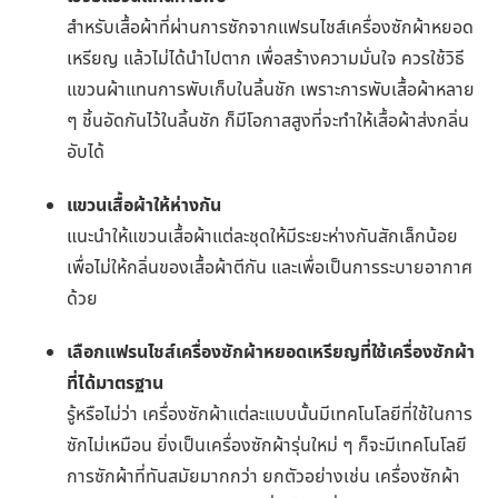
สำหรับเสื้อผ้าที่ผ่านการซักจากแฟรนไชส์เครื่องซักผ้าหยอด
เหรียญ แล้วไม่ได้นำไปตาก เพื่อสร้างความมั่นใจ ควรใช้วิธี
แขวนผ้าแทนการพับเก็บในลิ้นชัก เพราะการพับเสื้อผ้าหลาย
ๆ ชิ้นอัดกันไว้ในลิ้นชัก ก็มีโอกาสสูงที่จะทำให้เสื้อผ้าส่งกลิ่น
อับได้
แขวนเสื้อผ้าให้ห่างกัน
แนะนำให้แขวนเสื้อผ้าแต่ละชุดให้มีระยะห่างกันสักเล็กน้อย
เพื่อไม่ให้กลิ่นของเสื้อผ้าตีกัน และเพื่อเป็นการระบายอากาศ
ด้วย
เลือกแฟรนไชส์เครื่องซักผ้าหยอดเหรียญที่ใช้เครื่องซักผ้า
ที่ได้มาตรฐาน
รู้หรือไม่ว่า เครื่องซักผ้าแต่ละแบบนั้นมีเทคโนโลยีที่ใช้ในการ
ซักไม่เหมือน ยิ่งเป็นเครื่องซักผ้ารุ่นใหม่ ๆ ก็จะมีเทคโนโลยี
การซักผ้าที่ทันสมัยมากกว่า ยกตัวอย่างเช่น เครื่องซักผ้า