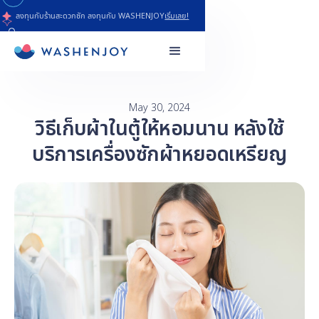
ลงทุนกับร้านสะดวกซัก ลงทุนกับ WASHENJOY
เริ่มเลย!
May 30, 2024
วิธีเก็บผ้าในตู้ให้หอมนาน หลังใช้
บริการเครื่องซักผ้าหยอดเหรียญ